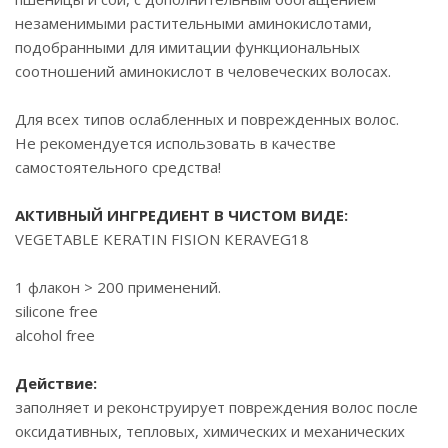
незаменимыми растительными аминокислотами,
подобранными для имитации функциональных
соотношений аминокислот в человеческих волосах.
Для всех типов ослабленных и поврежденных волос.
Не рекомендуется использовать в качестве
самостоятельного средства!
АКТИВНЫЙ ИНГРЕДИЕНТ В ЧИСТОМ ВИДЕ:
VEGETABLE KERATIN FISION KERAVEG18
1 флакон > 200 применений.
silicone free
alcohol free
Действие:
заполняет и реконструирует повреждения волос после
оксидативных, тепловых, химических и механических