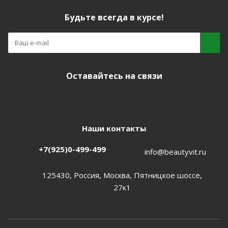
Будьте всегда в курсе!
Оставайтесь на связи
Наши контакты
+7(925)0-499-499
info@beautyvit.ru
125430, Россия, Москва, Пятницкое шоссе,
27к1