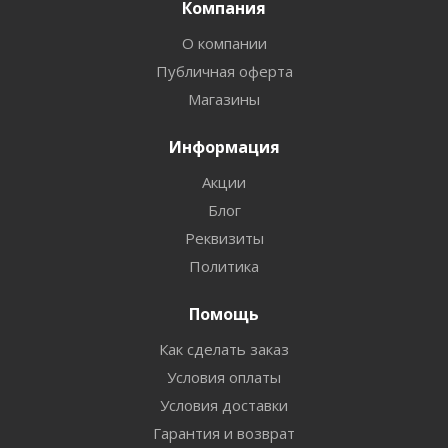
Компания
О компании
Публичная оферта
Магазины
Информация
Акции
Блог
Реквизиты
Политика
Помощь
Как сделать заказ
Условия оплаты
Условия доставки
Гарантия и возврат