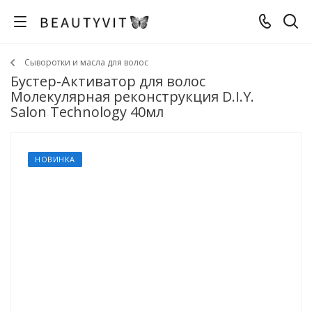
Сыворотки и масла для волос
Бустер-Активатор для волос
Молекулярная реконструкция D.I.Y.
Salon Technology 40мл
НОВИНКА