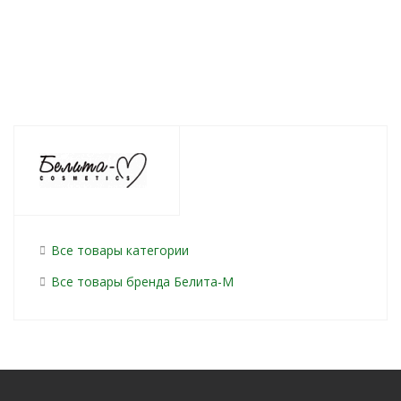
Все товары категории
Все товары бренда Белита-М