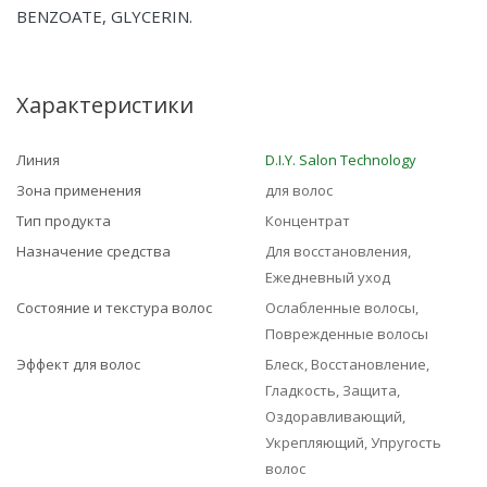
BENZOATE, GLYCERIN.
Характеристики
Линия
D.I.Y. Salon Technology
Зона применения
для волос
Тип продукта
Концентрат
Назначение средства
Для восстановления,
Ежедневный уход
Состояние и текстура волос
Ослабленные волосы,
Поврежденные волосы
Эффект для волос
Блеск, Восстановление,
Гладкость, Защита,
Оздоравливающий,
Укрепляющий, Упругость
волос