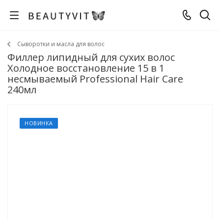
Сыворотки и масла для волос
Филлер липидный для сухих волос
Холодное восстановление 15 в 1
несмываемый Professional Hair Care
240мл
НОВИНКА