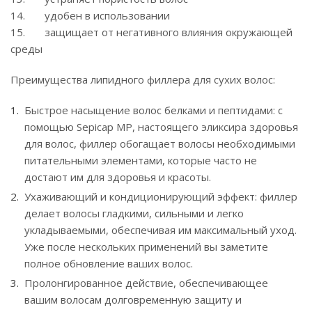
14. удобен в использовании
15. защищает от негативного влияния окружающей
среды
Преимущества липидного филлера для сухих волос:
Быстрое насыщение волос белками и пептидами: с
помощью Sepicap MP, настоящего эликсира здоровья
для волос, филлер обогащает волосы необходимыми
питательными элементами, которые часто не
достают им для здоровья и красоты.
Ухаживающий и кондиционирующий эффект: филлер
делает волосы гладкими, сильными и легко
укладываемыми, обеспечивая им максимальный уход.
Уже после нескольких применений вы заметите
полное обновление ваших волос.
Пролонгированное действие, обеспечивающее
вашим волосам долговременную защиту и