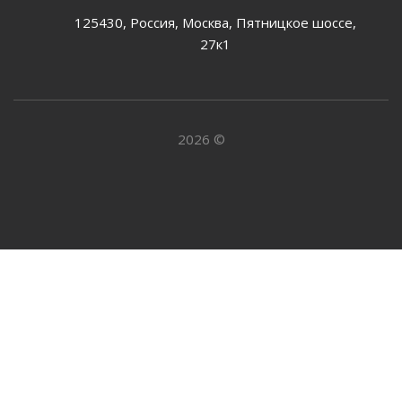
125430, Россия, Москва, Пятницкое шоссе,
27к1
2026 ©