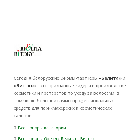
Cегодня белорусские фирмы-партнеры
«Белита»
и
«Витэкс»
- это признанные лидеры в производстве
косметики и препаратов по уходу за волосами, в
том числе большой гаммы профессиональных
средств для парикмахерских и косметических
салонов.
Все товары категории
Все товары бренда Белита - Витекс