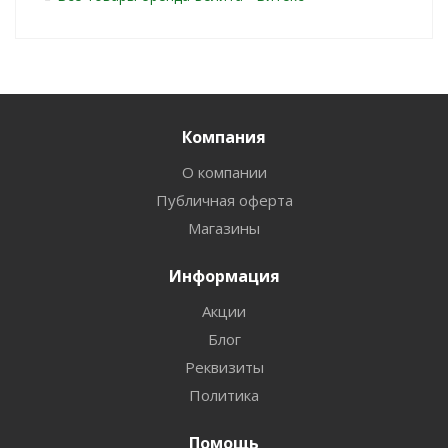
Компания
О компании
Публичная оферта
Магазины
Информация
Акции
Блог
Реквизиты
Политика
Помощь