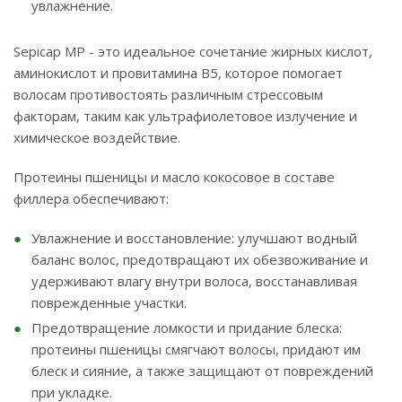
увлажнение.
Sepicap MP - это идеальное сочетание жирных кислот,
аминокислот и провитамина В5, которое помогает
волосам противостоять различным стрессовым
факторам, таким как ультрафиолетовое излучение и
химическое воздействие.
Протеины пшеницы и масло кокосовое в составе
филлера обеспечивают:
Увлажнение и восстановление: улучшают водный
баланс волос, предотвращают их обезвоживание и
удерживают влагу внутри волоса, восстанавливая
поврежденные участки.
Предотвращение ломкости и придание блеска:
протеины пшеницы смягчают волосы, придают им
блеск и сияние, а также защищают от повреждений
при укладке.