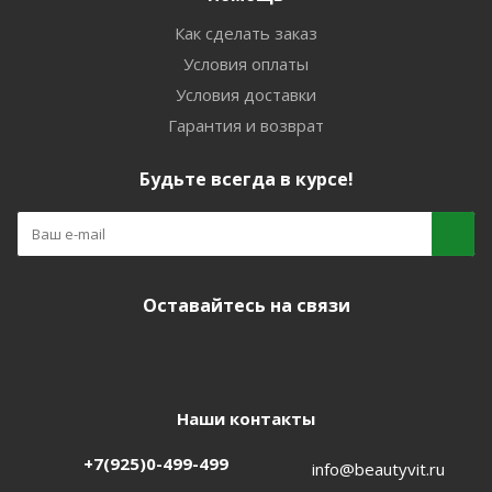
Как сделать заказ
Условия оплаты
Условия доставки
Гарантия и возврат
Будьте всегда в курсе!
Оставайтесь на связи
Наши контакты
+7(925)0-499-499
info@beautyvit.ru