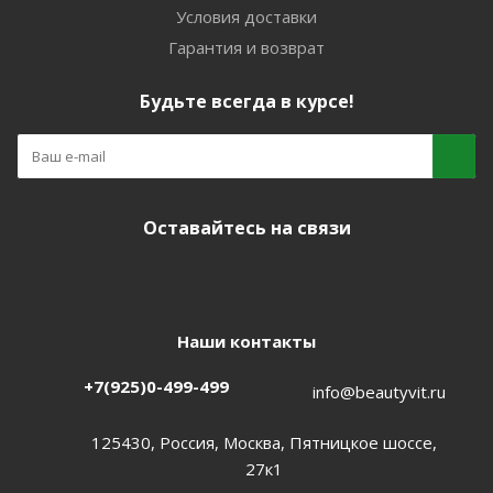
Условия доставки
Гарантия и возврат
Будьте всегда в курсе!
Оставайтесь на связи
Наши контакты
+7(925)0-499-499
info@beautyvit.ru
125430, Россия, Москва, Пятницкое шоссе,
27к1