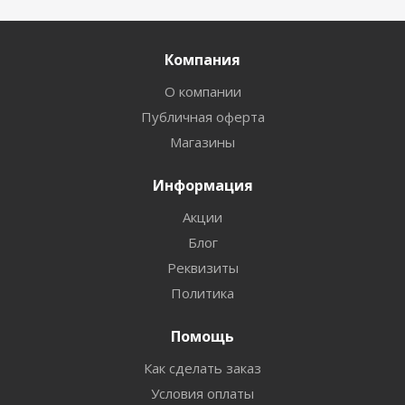
Компания
О компании
Публичная оферта
Магазины
Информация
Акции
Блог
Реквизиты
Политика
Помощь
Как сделать заказ
Условия оплаты