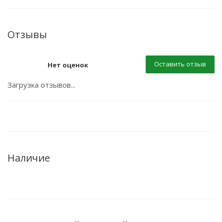
Отзывы
Оставить отзыв
Нет оценок
Загрузка отзывов...
Наличие