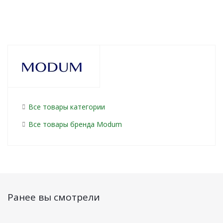
Все товары категории
Все товары бренда Modum
Ранее вы смотрели