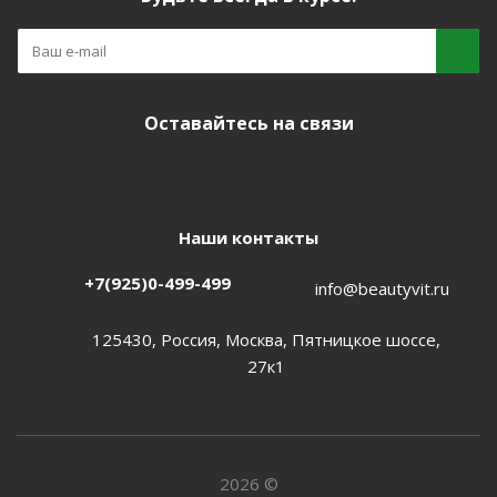
Оставайтесь на связи
Наши контакты
+7(925)0-499-499
info@beautyvit.ru
125430, Россия, Москва, Пятницкое шоссе,
27к1
2026 ©