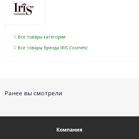
Все товары категории
Все товары бренда IRIS Cosmetic
Ранее вы смотрели
Компания