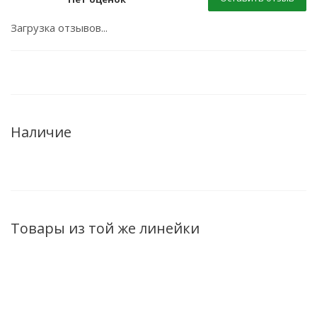
Загрузка отзывов...
Наличие
Товары из той же линейки
ХИТ
ХИТ
ХИТ