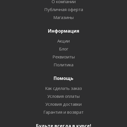
О компании
Публичная оферта
Магазины
Информация
Акции
Блог
Реквизиты
Политика
Помощь
Как сделать заказ
Условия оплаты
Условия доставки
Гарантия и возврат
Будьте всегда в курсе!