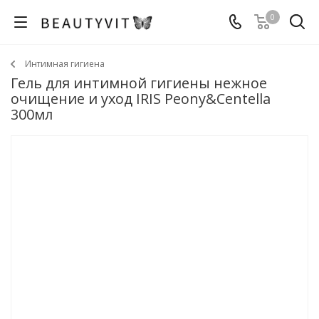
0
Интимная гигиена
Гель для интимной гигиены нежное
очищение и уход IRIS Peony&Centella
300мл