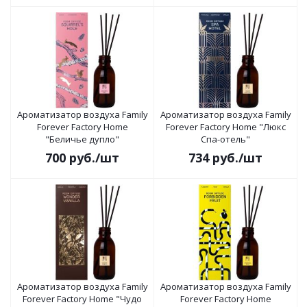
Ароматизатор воздуха Family
Ароматизатор воздуха Family
Forever Factory Home
Forever Factory Home "Люкс
"Беличье дупло"
Спа-отель"
700
руб.
/шт
734
руб.
/шт
Ароматизатор воздуха Family
Ароматизатор воздуха Family
Forever Factory Home "Чудо
Forever Factory Home