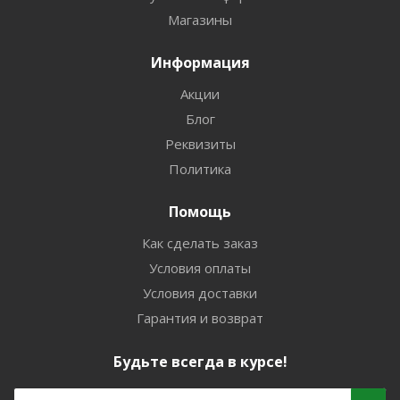
Магазины
Информация
Акции
Блог
Реквизиты
Политика
Помощь
Как сделать заказ
Условия оплаты
Условия доставки
Гарантия и возврат
Будьте всегда в курсе!