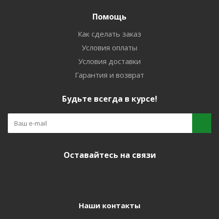
Помощь
Как сделать заказ
Условия оплаты
Условия доставки
Гарантия и возврат
Будьте всегда в курсе!
Оставайтесь на связи
Наши контакты