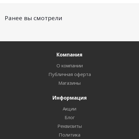
Ранее вы смотрели
Компания
О компании
Публичная оферта
Магазины
Информация
Акции
Блог
Реквизиты
Политика