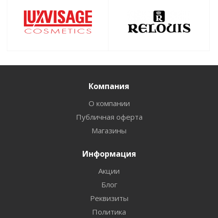
Компания
О компании
Публичная оферта
Магазины
Информация
Акции
Блог
Реквизиты
Политика