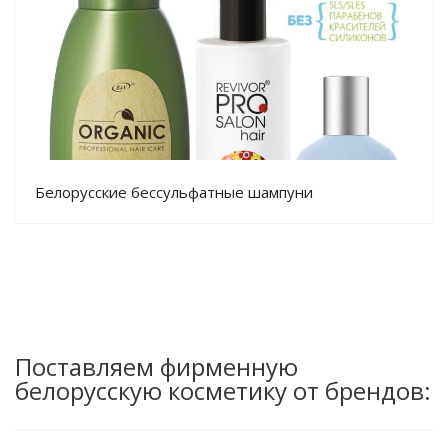
Белорусские бессульфатные шампуни
Поставляем фирменную
белорусскую косметику от брендов: