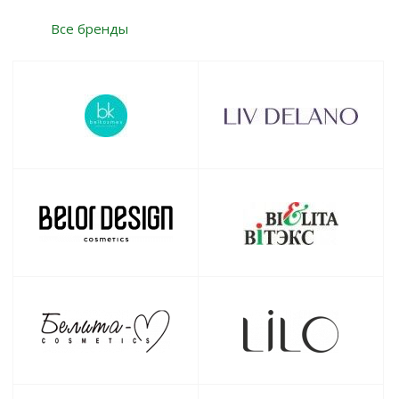
Все бренды