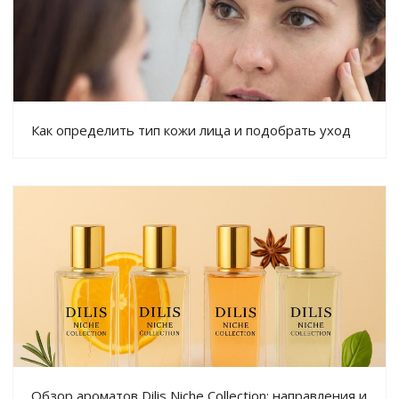
Как определить тип кожи лица и подобрать уход
Обзор ароматов Dilis Niche Collection: направления и