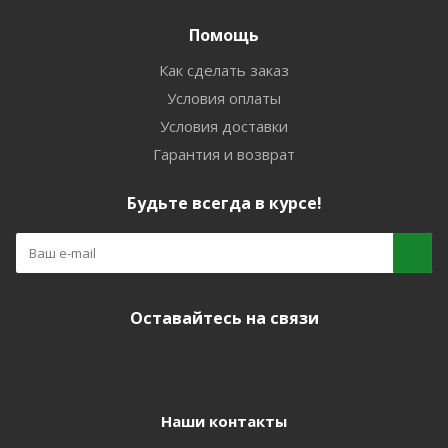
Помощь
Как сделать заказ
Условия оплаты
Условия доставки
Гарантия и возврат
Будьте всегда в курсе!
Оставайтесь на связи
Наши контакты