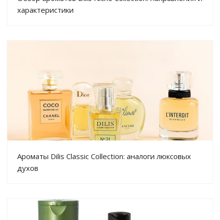
характеристики
Ароматы Dilis Classic Collection: аналоги люксовых
духов