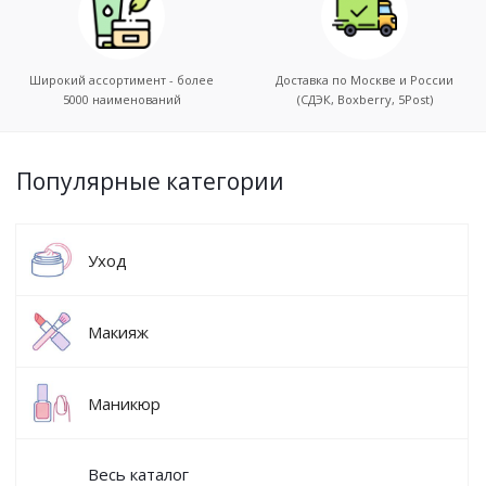
Широкий ассортимент - более
Доставка по Москве и России
5000 наименований
(СДЭК, Boxberry, 5Post)
Популярные категории
Уход
Макияж
Маникюр
Весь каталог