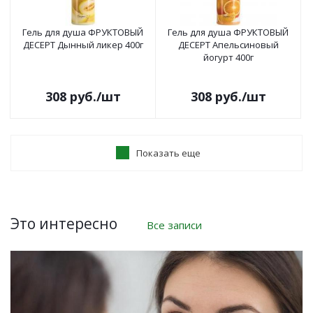
Гель для душа ФРУКТОВЫЙ
Гель для душа ФРУКТОВЫЙ
ДЕСЕРТ Дынный ликер 400г
ДЕСЕРТ Апельсиновый
йогурт 400г
308
руб.
/шт
308
руб.
/шт
Показать еще
Это интересно
Все записи