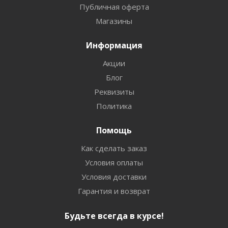
Публичная оферта
Магазины
Информация
Акции
Блог
Реквизиты
Политика
Помощь
Как сделать заказ
Условия оплаты
Условия доставки
Гарантия и возврат
Будьте всегда в курсе!