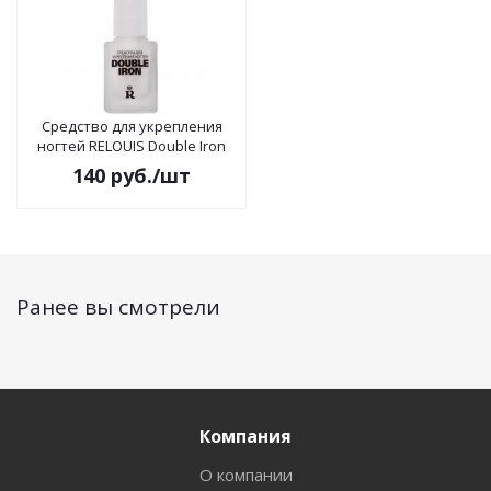
Средство для укрепления
ногтей RELOUIS Double Iron
140
руб.
/шт
Ранее вы смотрели
Компания
О компании