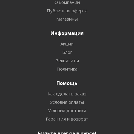
О компании
Публичная оферта
Магазины
Информация
Акции
Блог
Реквизиты
Политика
Помощь
Как сделать заказ
Условия оплаты
Условия доставки
Гарантия и возврат
Будьте всегда в курсе!