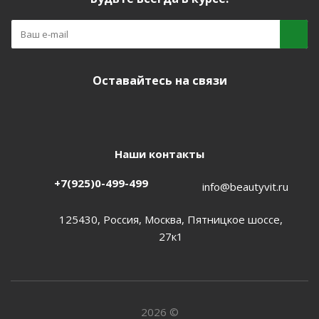
Оставайтесь на связи
Наши контакты
+7(925)0-499-499
info@beautyvit.ru
125430, Россия, Москва, Пятницкое шоссе,
27к1
2026 ©