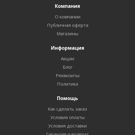
Компания
О компании
Публичная оферта
Магазины
Информация
Акции
Блог
Реквизиты
Политика
Помощь
Как сделать заказ
Условия оплаты
Условия доставки
Гарантия и возврат