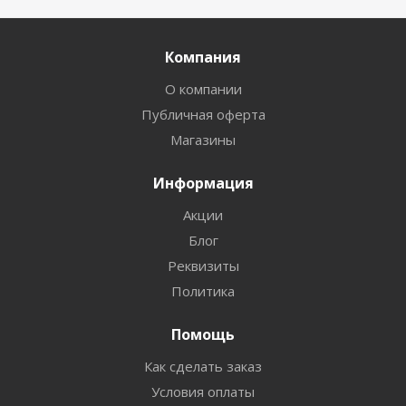
Компания
О компании
Публичная оферта
Магазины
Информация
Акции
Блог
Реквизиты
Политика
Помощь
Как сделать заказ
Условия оплаты