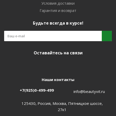
Условия доставки
Гарантия и возврат
Будьте всегда в курсе!
Оставайтесь на связи
Наши контакты
+7(925)0-499-499
info@beautyvit.ru
125430, Россия, Москва, Пятницкое шоссе,
27к1