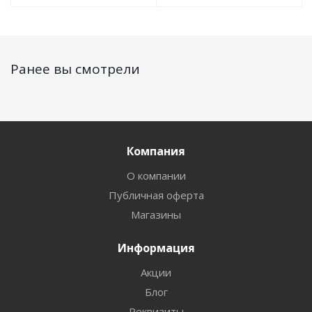
Ранее вы смотрели
Компания
О компании
Публичная оферта
Магазины
Информация
Акции
Блог
Реквизиты