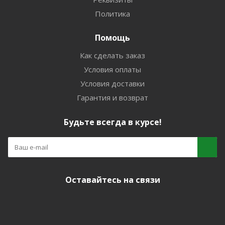
Политика
Помощь
Как сделать заказ
Условия оплаты
Условия доставки
Гарантия и возврат
Будьте всегда в курсе!
Оставайтесь на связи