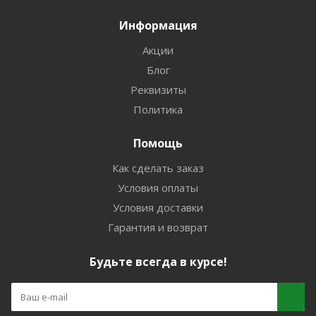
Информация
Акции
Блог
Реквизиты
Политика
Помощь
Как сделать заказ
Условия оплаты
Условия доставки
Гарантия и возврат
Будьте всегда в курсе!