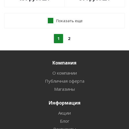
Показать еще
1
2
Компания
О компании
Публичная оферта
Магазины
Информация
Акции
Блог