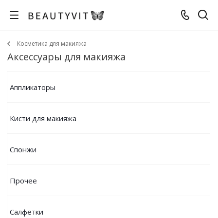
Косметика для макияжа
Аксессуары для макияжа
Аппликаторы
Кисти для макияжа
Спонжи
Прочее
Салфетки