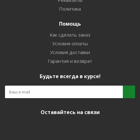
Реквизиты
Политика
Помощь
Как сделать заказ
Условия оплаты
Условия доставки
Гарантия и возврат
Будьте всегда в курсе!
Оставайтесь на связи