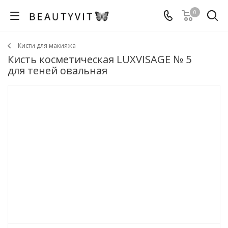
0
Кисти для макияжа
Кисть косметическая LUXVISAGE № 5
для теней овальная