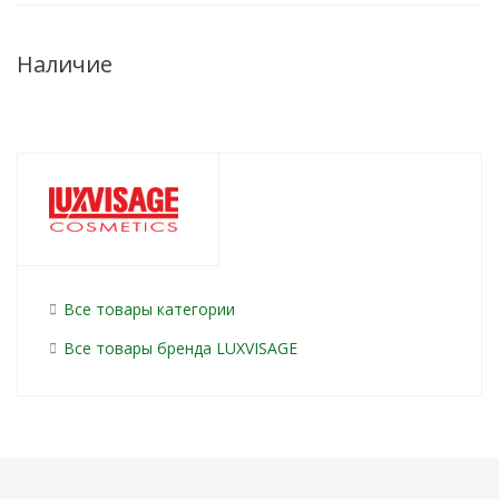
Наличие
Все товары категории
Все товары бренда LUXVISAGE