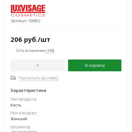
Артикул:
100852
206
руб.
/шт
Есть в наличии
(149)
В корзину
Рассчитать доставку
Характеристики
Тип продукта
Кисть
Пол и возраст
Женский
Штрихкод