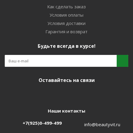
Как сделать заказ
Условия оплаты
Условия доставки
Гарантия и возврат
Будьте всегда в курсе!
Оставайтесь на связи
Наши контакты
+7(925)0-499-499
info@beautyvit.ru