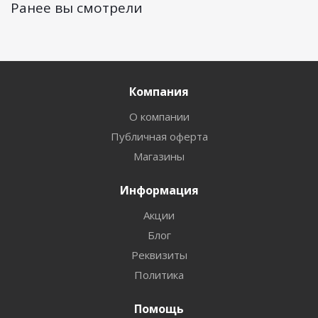
Ранее вы смотрели
Компания
О компании
Публичная оферта
Магазины
Информация
Акции
Блог
Реквизиты
Политика
Помощь