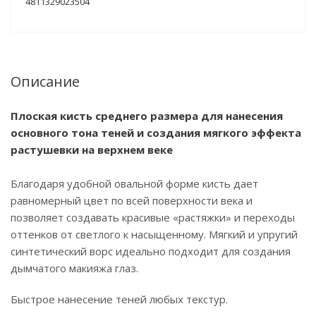
4811329023504
Описание
Плоская кисть среднего размера для нанесения
основного тона теней и создания мягкого эффекта
растушевки на верхнем веке
Благодаря удобной овальной форме кисть дает
равномерный цвет по всей поверхности века и
позволяет создавать красивые «растяжки» и переходы
оттенков от светлого к насыщенному. Мягкий и упругий
синтетический ворс идеально подходит для создания
дымчатого макияжа глаз.
Быстрое нанесение теней любых текстур.