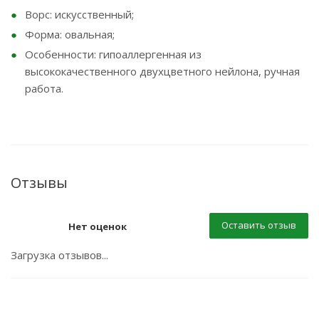
Ворс: искусственный;
Форма: овальная;
Особенности: гипоаллергенная из
высококачественного двухцветного нейлона, ручная
работа.
Отзывы
Оставить отзыв
Нет оценок
Загрузка отзывов...