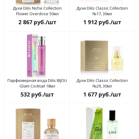
Духи Dilis Niche Collection
Духи Dilis Classic Collection
Flower Overdose 50мл
№17, 30мл
2 867
руб.
/шт
1 912
руб.
/шт
Парфюмерная вода Dilis BIJOU
Духи Dilis Classic Collection
Glam Cocktail 18мл
№29, 30мл
532
руб.
/шт
1 677
руб.
/шт