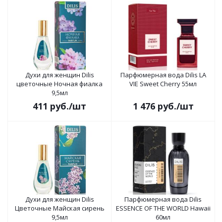
Духи для женщин Dilis
Парфюмерная вода Dilis LA
цветочные Ночная фиалка
VIE Sweet Cherry 55мл
9,5мл
411
руб.
/шт
1 476
руб.
/шт
Духи для женщин Dilis
Парфюмерная вода Dilis
Цветочные Майская сирень
ESSENCE OF THE WORLD Hawaii
9,5мл
60мл