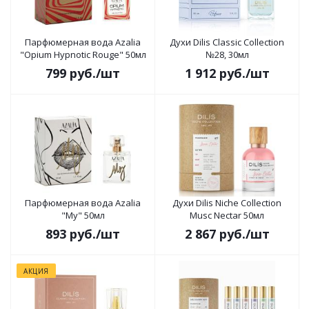
Парфюмерная вода Azalia
Духи Dilis Classic Collection
"Opium Hypnotic Rouge" 50мл
№28, 30мл
799
руб.
/шт
1 912
руб.
/шт
Парфюмерная вода Azalia
Духи Dilis Niche Collection
"My" 50мл
Musc Nectar 50мл
893
руб.
/шт
2 867
руб.
/шт
АКЦИЯ