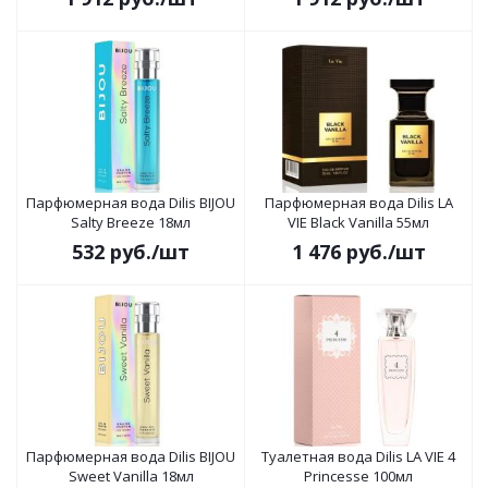
Парфюмерная вода Dilis BIJOU
Парфюмерная вода Dilis LA
Salty Breeze 18мл
VIE Black Vanilla 55мл
532
руб.
/шт
1 476
руб.
/шт
Парфюмерная вода Dilis BIJOU
Туалетная вода Dilis LA VIE 4
Sweet Vanilla 18мл
Princesse 100мл