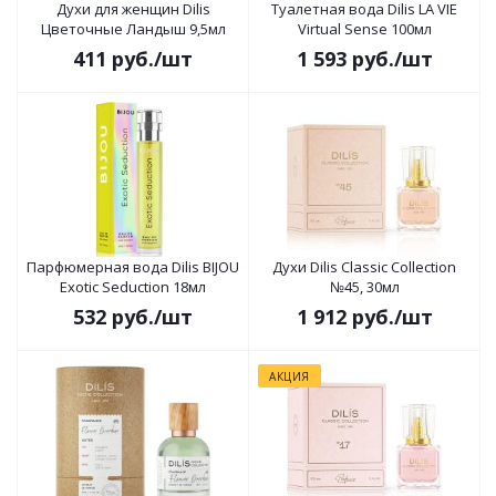
Духи для женщин Dilis
Туалетная вода Dilis LA VIE
Цветочные Ландыш 9,5мл
Virtual Sense 100мл
411
руб.
/шт
1 593
руб.
/шт
Парфюмерная вода Dilis BIJOU
Духи Dilis Classic Collection
Exotic Seduction 18мл
№45, 30мл
532
руб.
/шт
1 912
руб.
/шт
АКЦИЯ