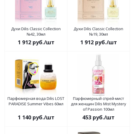
Духи Dilis Classic Collection
Духи Dilis Classic Collection
№42, 30мл
№19, 30мл
1 912
руб.
/шт
1 912
руб.
/шт
Парфюмерная вода Dilis LOST
Парфюмерный спрей-мист
PARADISE Summer Vibes 60мл
для женщин Dilis Mist Mystery
of Passion 100мл
1 140
руб.
/шт
453
руб.
/шт