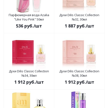
Парфюмерная вода Azalia
Духи Dilis Classic Collection
"Like You Pink" 50мл
№32, 30мл
536
руб.
/шт
1 887
руб.
/шт
Духи Dilis Classic Collection
Духи Dilis Classic Collection
№34, 30мл
№38, 30мл
1 912
руб.
/шт
1 912
руб.
/шт