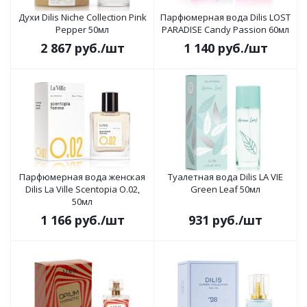
Духи Dilis Niche Collection Pink
Парфюмерная вода Dilis LOST
Pepper 50мл
PARADISE Candy Passion 60мл
2 867
руб.
/шт
1 140
руб.
/шт
Парфюмерная вода женская
Туалетная вода Dilis LA VIE
Dilis La Ville Scentopia O.02,
Green Leaf 50мл
50мл
1 166
руб.
/шт
931
руб.
/шт