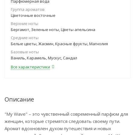
Парфюмерная вода
Группа ароматов
Цветочные восточные
Верхние ноты
Бергамот, Зеленые ноты, Цветы апельсина
Средние ноты
Белые цветы, Жасмин, Красные фрукты, Магнолия
Базовые ноты
Ваниль, Карамель, Мускус, Сандал
Все характеристики
Описание
"My Wave" – это чувственный современный парфюм для
женщин, которые стремятся следовать своему пути.
Аромат вдохновлен духом путешествия и новых