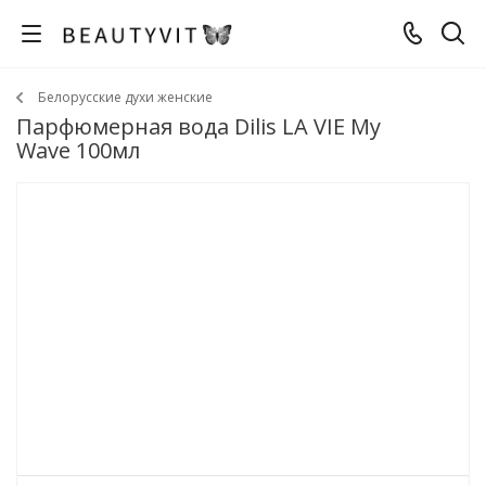
Белорусские духи женские
Парфюмерная вода Dilis LA VIE My
Wave 100мл