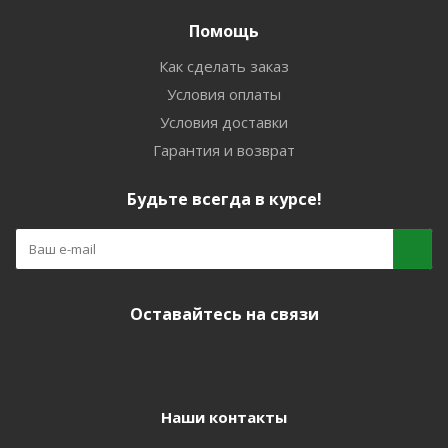
Помощь
Как сделать заказ
Условия оплаты
Условия доставки
Гарантия и возврат
Будьте всегда в курсе!
Оставайтесь на связи
Наши контакты