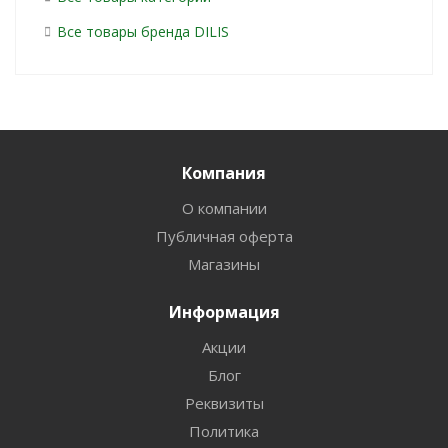
Все товары бренда DILIS
Компания
О компании
Публичная оферта
Магазины
Информация
Акции
Блог
Реквизиты
Политика