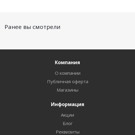
Ранее вы смотрели
Компания
О компании
Публичная оферта
Магазины
Информация
Акции
Блог
Реквизиты