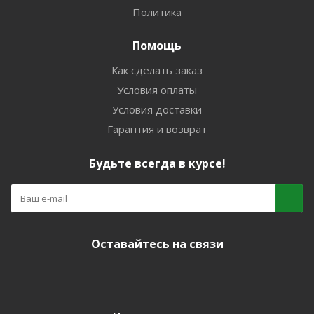
Политика
Помощь
Как сделать заказ
Условия оплаты
Условия доставки
Гарантия и возврат
Будьте всегда в курсе!
Оставайтесь на связи