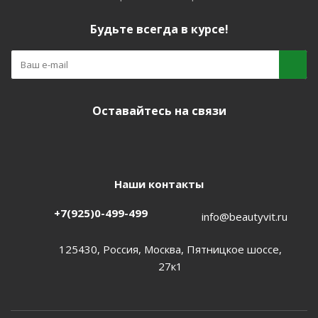
Будьте всегда в курсе!
Оставайтесь на связи
Наши контакты
+7(925)0-499-499
info@beautyvit.ru
125430, Россия, Москва, Пятницкое шоссе,
27к1