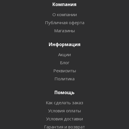
Компания
О компании
Публичная оферта
Магазины
Информация
Акции
Блог
Реквизиты
Политика
Помощь
Как сделать заказ
Условия оплаты
Условия доставки
Гарантия и возврат