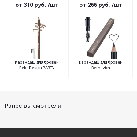
от
310 руб.
/шт
от
266 руб.
/шт
Карандаш для бровей
Карандаш для бровей
BelorDesign PARTY
Bernovich
Ранее вы смотрели