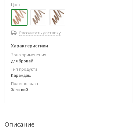
Цвет
Рассчитать доставку
Характеристики
Зона применения
для бровей
Тип продукта
Карандаш
Пол и возраст
Женский
Описание