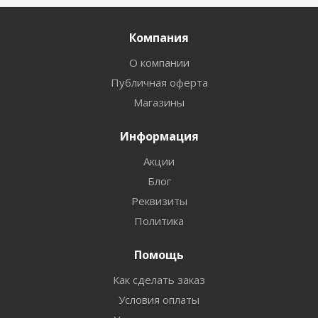
Компания
О компании
Публичная оферта
Магазины
Информация
Акции
Блог
Реквизиты
Политика
Помощь
Как сделать заказ
Условия оплаты