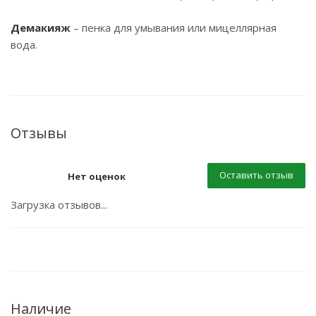
Демакияж
– пенка для умывания или мицеллярная
вода.
Отзывы
Оставить отзыв
Нет оценок
Загрузка отзывов...
Наличие