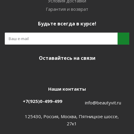
Условия доставки
Гарантия и возврат
Будьте всегда в курсе!
Оставайтесь на связи
Наши контакты
+7(925)0-499-499
info@beautyvit.ru
125430, Россия, Москва, Пятницкое шоссе,
27к1