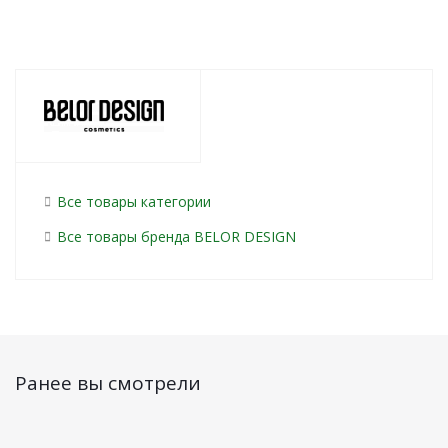
Все товары категории
Все товары бренда BELOR DESIGN
Ранее вы смотрели