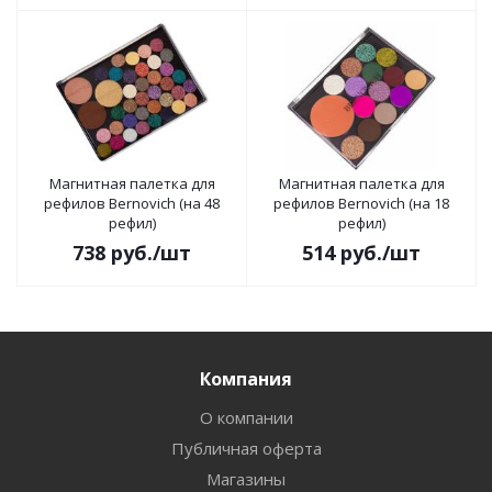
Магнитная палетка для
Магнитная палетка для
рефилов Bernovich (на 48
рефилов Bernovich (на 18
рефил)
рефил)
738
руб.
/шт
514
руб.
/шт
Компания
О компании
Публичная оферта
Магазины