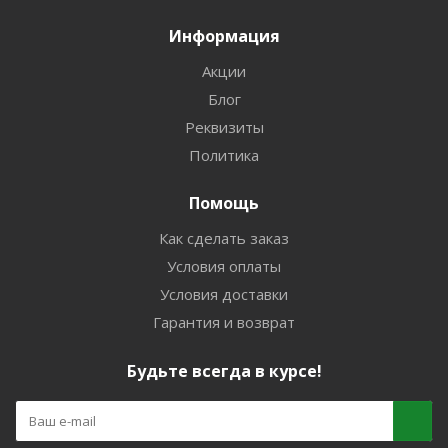
Информация
Акции
Блог
Реквизиты
Политика
Помощь
Как сделать заказ
Условия оплаты
Условия доставки
Гарантия и возврат
Будьте всегда в курсе!