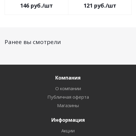
146
руб.
/шт
121
руб.
/шт
Ранее вы смотрели
Компания
О компании
Публичная оферта
Магазины
Информация
Акции