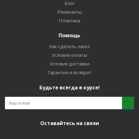
Блог
Реквизиты
Политика
Помощь
Как сделать заказ
Условия оплаты
Условия доставки
Гарантия и возврат
Будьте всегда в курсе!
Оставайтесь на связи