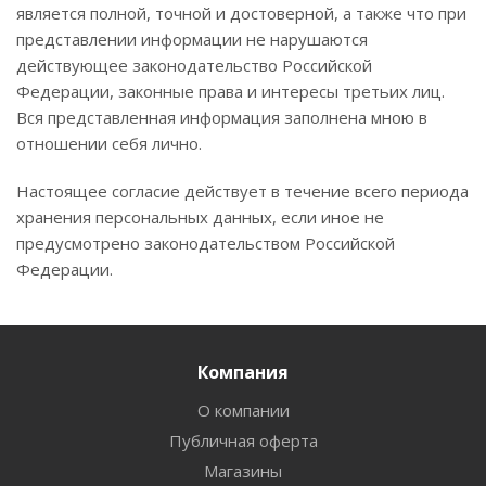
является полной, точной и достоверной, а также что при
представлении информации не нарушаются
действующее законодательство Российской
Федерации, законные права и интересы третьих лиц.
Вся представленная информация заполнена мною в
отношении себя лично.
Настоящее согласие действует в течение всего периода
хранения персональных данных, если иное не
предусмотрено законодательством Российской
Федерации.
Компания
О компании
Публичная оферта
Магазины