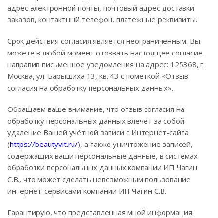
адрес электронной почты, почтовый адрес доставки
заказов, контактный телефон, платёжные реквизиты.
Срок действия согласия является неограниченным. Вы
можете в любой момент отозвать настоящее согласие,
направив письменное уведомления на адрес: 125368, г.
Москва, ул. Барышиха 13, кв. 43 с пометкой «Отзыв
согласия на обработку персональных данных».
Обращаем ваше внимание, что отзыв согласия на
обработку персональных данных влечёт за собой
удаление Вашей учётной записи с Интернет-сайта
(
https://beautyvit.ru/
), а также уничтожение записей,
содержащих ваши персональные данные, в системах
обработки персональных данных компании ИП Чагин
С.В., что может сделать невозможным пользование
интернет-сервисами компании ИП Чагин С.В.
Гарантирую, что представленная мной информация