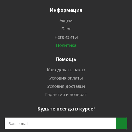
Информация
Акции
Блог
Реквизиты
Политика
Помощь
Как сделать заказ
Условия оплаты
Условия доставки
Гарантия и возврат
Будьте всегда в курсе!