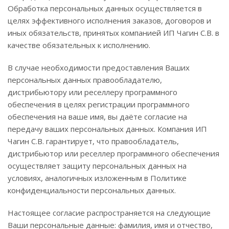
Обработка персональных данных осуществляется в
целях эффективного исполнения заказов, договоров и
иных обязательств, принятых компанией ИП Чагин С.В. в
качестве обязательных к исполнению.
В случае необходимости предоставления Ваших
персональных данных правообладателю,
дистрибьютору или реселлеру программного
обеспечения в целях регистрации программного
обеспечения на ваше имя, вы даёте согласие на
передачу ваших персональных данных. Компания ИП
Чагин С.В. гарантирует, что правообладатель,
дистрибьютор или реселлер программного обеспечения
осуществляет защиту персональных данных на
условиях, аналогичных изложенным в Политике
конфиденциальности персональных данных.
Настоящее согласие распространяется на следующие
Ваши персональные данные: фамилия, имя и отчество,