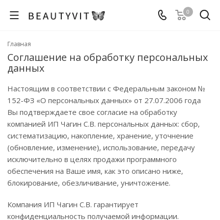
0
Главная
Соглашение на обработку персональных
данных
Настоящим в соответствии с Федеральным законом №
152-ФЗ «О персональных данных» от 27.07.2006 года
Вы подтверждаете свое согласие на обработку
компанией ИП Чагин С.В. персональных данных: сбор,
систематизацию, накопление, хранение, уточнение
(обновление, изменение), использование, передачу
исключительно в целях продажи программного
обеспечения на Ваше имя, как это описано ниже,
блокирование, обезличивание, уничтожение.
Компания ИП Чагин С.В. гарантирует
конфиденциальность получаемой информации.