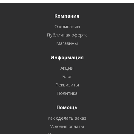
Компания
О компании
Публичная оферта
Магазины
Информация
Акции
Блог
Реквизиты
Политика
Помощь
Как сделать заказ
Условия оплаты