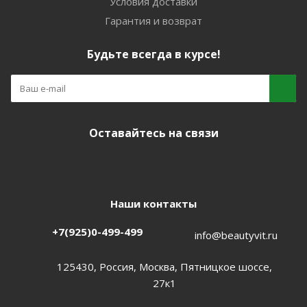
Условия доставки
Гарантия и возврат
Будьте всегда в курсе!
Оставайтесь на связи
Наши контакты
+7(925)0-499-499
info@beautyvit.ru
125430, Россия, Москва, Пятницкое шоссе,
27к1