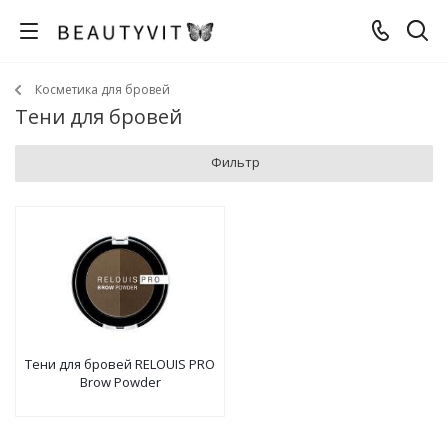
Косметика для бровей
Тени для бровей
Фильтр
Тени для бровей RELOUIS PRO
Brow Powder