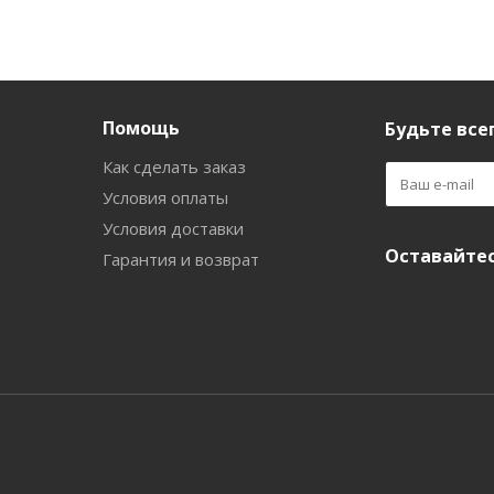
Помощь
Будьте всег
Как сделать заказ
Условия оплаты
Условия доставки
Оставайтес
Гарантия и возврат