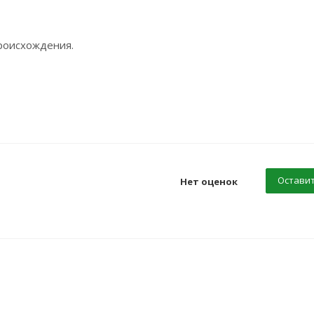
происхождения.
Оставит
Нет оценок