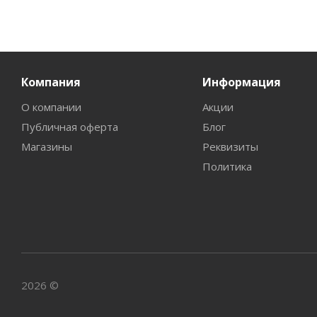
Компания
Информация
О компании
Акции
Публичная оферта
Блог
Магазины
Реквизиты
Политика
2026 ©