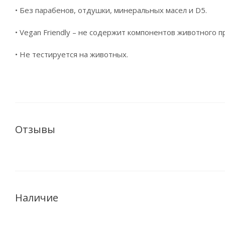
• Без парабенов, отдушки, минеральных масел и D5.
• Vegan Friendly – не содержит компонентов животного 
• Не тестируется на животных.
Отзывы
Наличие