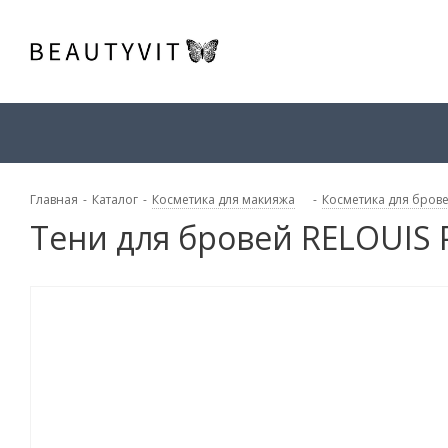
Главная
-
Каталог
-
Косметика для макияжа
-
Косметика для бров
Тени для бровей RELOUIS