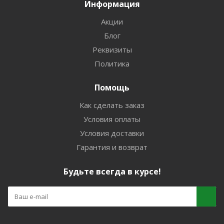
Информация
Акции
Блог
Реквизиты
Политика
Помощь
Как сделать заказ
Условия оплаты
Условия доставки
Гарантия и возврат
Будьте всегда в курсе!