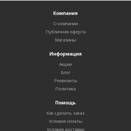
Компания
О компании
Публичная оферта
Магазины
Информация
Акции
Блог
Реквизиты
Политика
Помощь
Как сделать заказ
Условия оплаты
Условия доставки