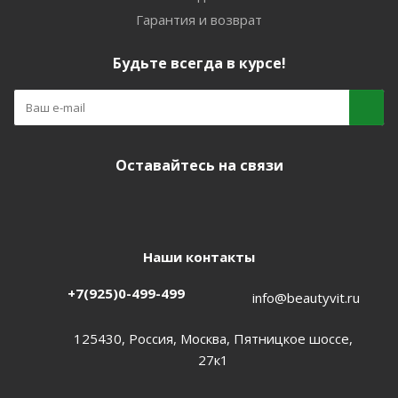
Гарантия и возврат
Будьте всегда в курсе!
Оставайтесь на связи
Наши контакты
+7(925)0-499-499
info@beautyvit.ru
125430, Россия, Москва, Пятницкое шоссе,
27к1