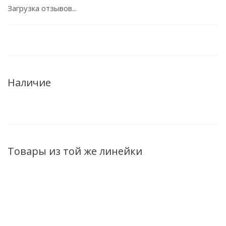
Загрузка отзывов...
Наличие
Товары из той же линейки
НОВИНКА
НОВИНКА
НОВИНКА