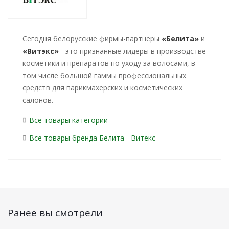
Cегодня белорусские фирмы-партнеры
«Белита»
и
«Витэкс»
- это признанные лидеры в производстве
косметики и препаратов по уходу за волосами, в
том числе большой гаммы профессиональных
средств для парикмахерских и косметических
салонов.
Все товары категории
Все товары бренда Белита - Витекс
Ранее вы смотрели