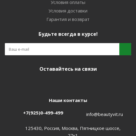
Условия оплаты
Условия доставки
Гарантия и возврат
Будьте всегда в курсе!
Оставайтесь на связи
Наши контакты
+7(925)0-499-499
info@beautyvit.ru
125430, Россия, Москва, Пятницкое шоссе,
27к1