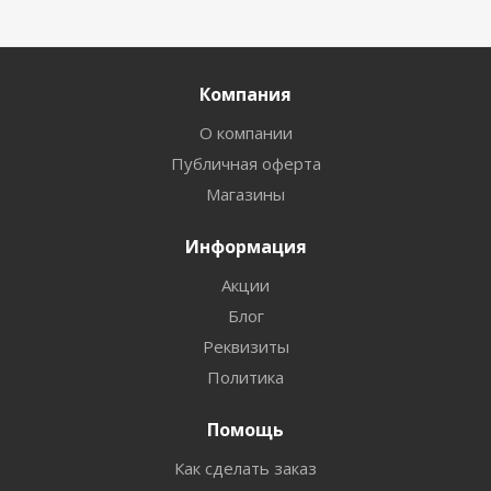
Компания
О компании
Публичная оферта
Магазины
Информация
Акции
Блог
Реквизиты
Политика
Помощь
Как сделать заказ