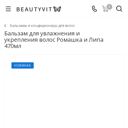
0
Бальзамы и кондиционеры для волос
Бальзам для увлажнения и
укрепления волос Ромашка и Липа
470мл
НОВИНКА