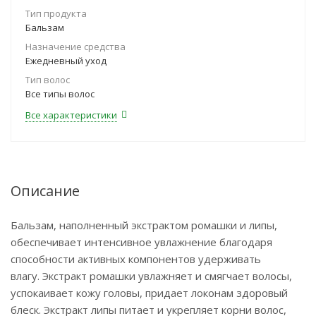
Тип продукта
Бальзам
Назначение средства
Ежедневный уход
Тип волос
Все типы волос
Все характеристики
Описание
Бальзам, наполненный экстрактом ромашки и липы,
обеспечивает интенсивное увлажнение благодаря
способности активных компонентов удерживать
влагу. Экстракт ромашки увлажняет и смягчает волосы,
успокаивает кожу головы, придает локонам здоровый
блеск. Экстракт липы питает и укрепляет корни волос,