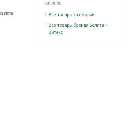
салонов.
tissima
Все товары категории
Все товары бренда Белита -
Витекс