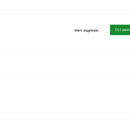
Оставит
Нет оценок