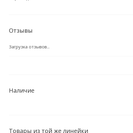
Отзывы
Загрузка отзывов...
Наличие
Товары из той же линейки