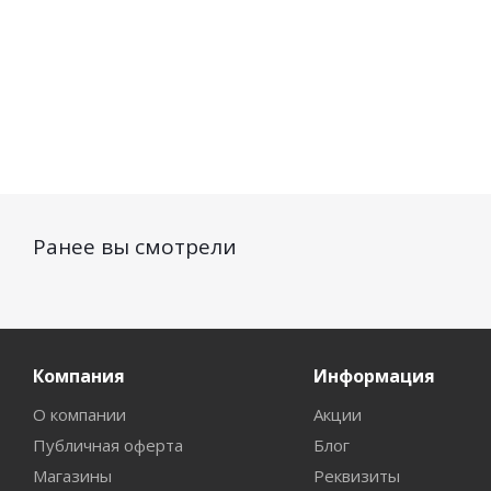
Ранее вы смотрели
Компания
Информация
О компании
Акции
Публичная оферта
Блог
Магазины
Реквизиты