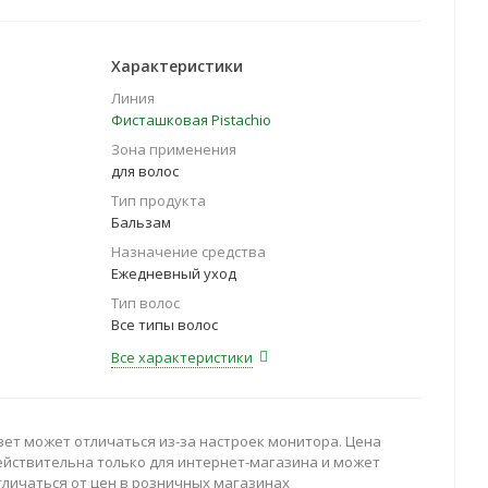
Характеристики
Линия
Фисташковая Pistachio
Зона применения
для волос
Тип продукта
Бальзам
Назначение средства
Ежедневный уход
Тип волос
Все типы волос
Все характеристики
вет может отличаться из-за настроек монитора. Цена
ействительна только для интернет-магазина и может
тличаться от цен в розничных магазинах