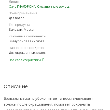
Линия
Сила ГИАЛУРОНА. Окрашенные волосы
Зона применения
для волос
Тип продукта
Бальзам, Маска
Ключевые компоненты
Гиалуроновая кислота
Назначение средства
Для окрашенных волос
Все характеристики
Описание
Бальзам-маска глубоко питает и восстанавливает
волосы после окрашивания, помогает сохранить