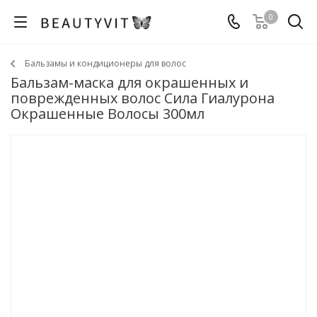
0
Бальзамы и кондиционеры для волос
Бальзам-маска для окрашенных и
поврежденных волос Сила Гиалурона
Окрашенные Волосы 300мл