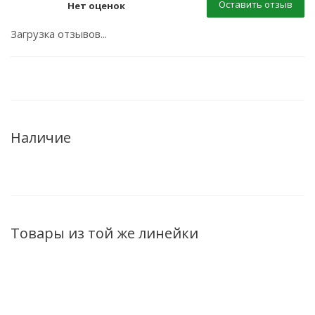
Оставить отзыв
Нет оценок
Загрузка отзывов...
Наличие
Товары из той же линейки