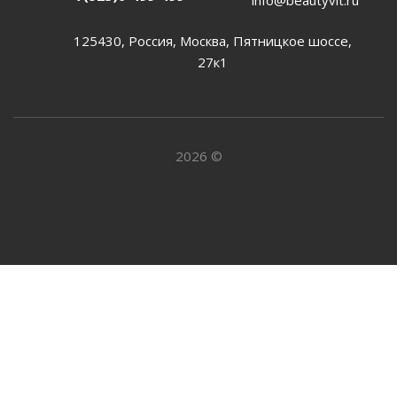
125430, Россия, Москва, Пятницкое шоссе,
27к1
2026 ©