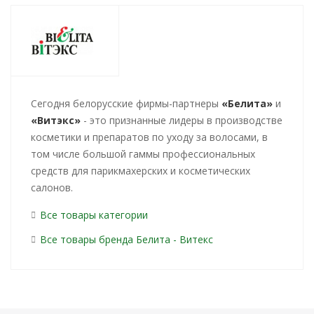
Cегодня белорусские фирмы-партнеры
«Белита»
и
«Витэкс»
- это признанные лидеры в производстве
косметики и препаратов по уходу за волосами, в
том числе большой гаммы профессиональных
средств для парикмахерских и косметических
салонов.
Все товары категории
Все товары бренда Белита - Витекс