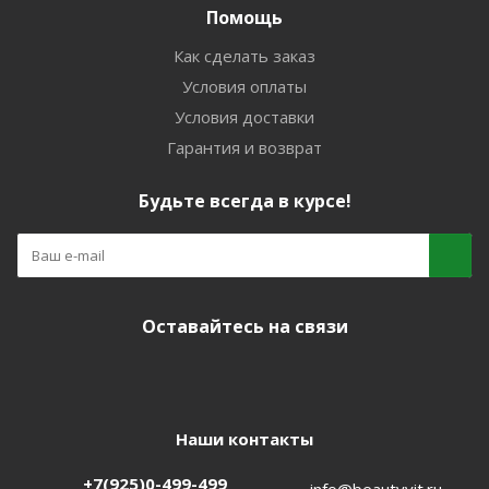
Помощь
Как сделать заказ
Условия оплаты
Условия доставки
Гарантия и возврат
Будьте всегда в курсе!
Оставайтесь на связи
Наши контакты
+7(925)0-499-499
info@beautyvit.ru