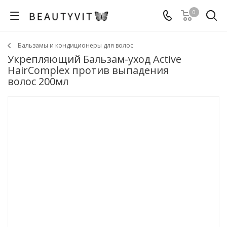
0
Бальзамы и кондиционеры для волос
Укрепляющий Бальзам-уход Active
HairComplex против выпадения
волос 200мл