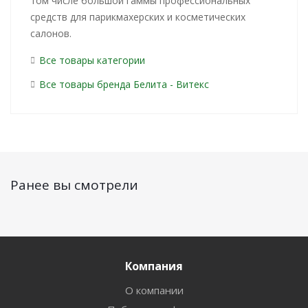
том числе большой гаммы профессиональных
средств для парикмахерских и косметических
салонов.
Все товары категории
Все товары бренда Белита - Витекс
Ранее вы смотрели
Компания
О компании