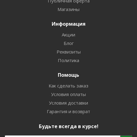
Публичная оферта
Магазины
Информация
Акции
Блог
Реквизиты
Политика
Помощь
Как сделать заказ
Условия оплаты
Условия доставки
Гарантия и возврат
Будьте всегда в курсе!