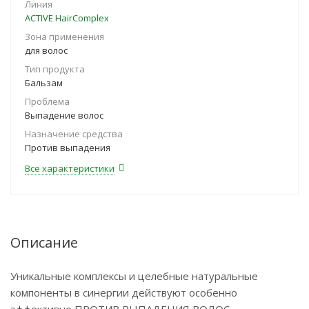
Линия
ACTIVE HairComplex
Зона применения
для волос
Тип продукта
Бальзам
Проблема
Выпадение волос
Назначение средства
Против выпадения
Все характеристики
Описание
Уникальные комплексы и целебные натуральные
компоненты в синергии действуют особенно