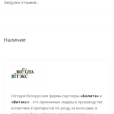
Загрузка отзывов...
Наличие
Cегодня белорусские фирмы-партнеры
«Белита»
и
«Витэкс»
- это признанные лидеры в производстве
косметики и препаратов по уходу за волосами, в