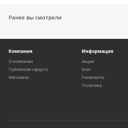
Ранее вы смотрели
Компания
Информация
О компании
Акции
Публичная оферта
Блог
Магазины
Реквизиты
Политика