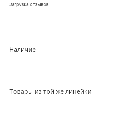
Загрузка отзывов...
Наличие
Товары из той же линейки
АКЦИЯ
НОВИНКА