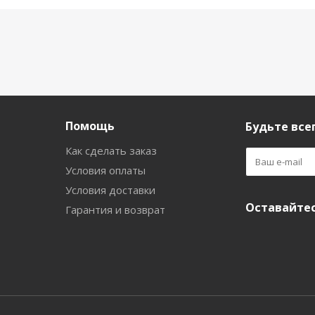
Помощь
Будьте всег
Как сделать заказ
Условия оплаты
Условия доставки
Оставайтес
Гарантия и возврат