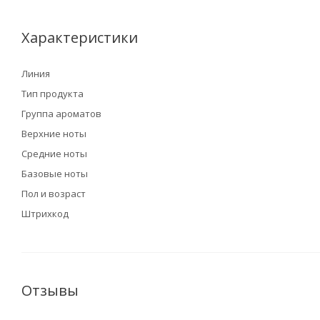
Характеристики
Линия
Тип продукта
Группа ароматов
Верхние ноты
Средние ноты
Базовые ноты
Пол и возраст
Штрихкод
Отзывы