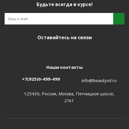
Будьте всегда в курсе!
Оставайтесь на связи
Наши контакты
+7(925)0-499-499
info@beautyvit.ru
125430, Россия, Москва, Пятницкое шоссе,
27к1