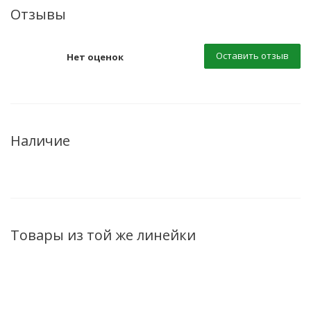
Отзывы
Оставить отзыв
Нет оценок
Наличие
Товары из той же линейки
АКЦИЯ