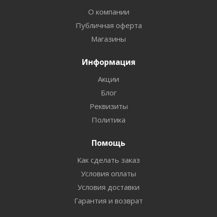
О компании
Публичная оферта
Магазины
Информация
Акции
Блог
Реквизиты
Политика
Помощь
Как сделать заказ
Условия оплаты
Условия доставки
Гарантия и возврат