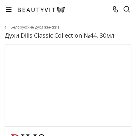
Белорусские духи женские
Духи Dilis Classic Collection №44, 30мл