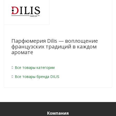
Парфюмерия Dilis — воплощение
французских традиций в каждом
аромате
Все товары категории
Все товары бренда DILIS
Компания