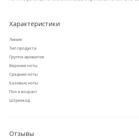
Характеристики
Линия
Тип продукта
Группа ароматов
Верхние ноты
Средние ноты
Базовые ноты
Пол и возраст
Штрихкод
Отзывы