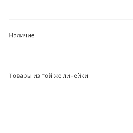
Наличие
Товары из той же линейки
АКЦИЯ
НОВИНКА