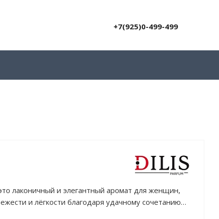
+7(925)0-499-499
 — это лаконичный и элегантный аромат для женщин,
ежести и лёгкости благодаря удачному сочетанию