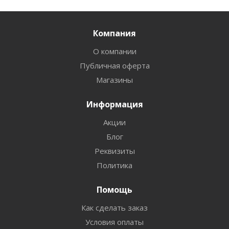
Компания
О компании
Публичная оферта
Магазины
Информация
Акции
Блог
Реквизиты
Политика
Помощь
Как сделать заказ
Условия оплаты