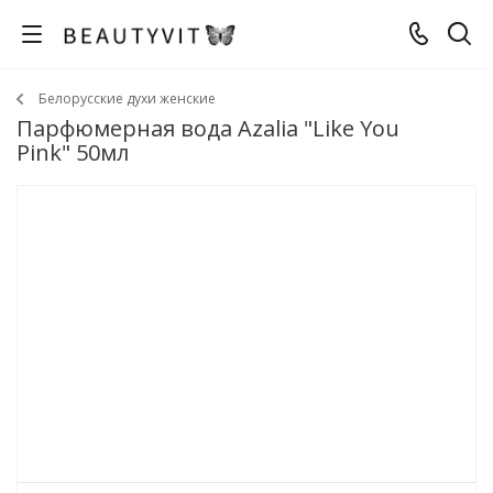
Белорусские духи женские
Парфюмерная вода Azalia "Like You
Pink" 50мл