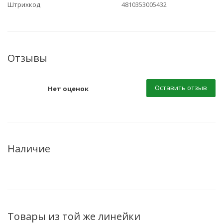
Штрихкод
4810353005432
Отзывы
Оставить отзыв
Нет оценок
Наличие
Товары из той же линейки