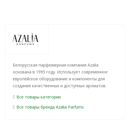
Белорусская парфюмерная компания Azalia
основана в 1995 году. Использует современное
европейское оборудование и компоненты для
создания качественных и доступных ароматов.
Все товары категории
Все товары бренда Azalia Parfums