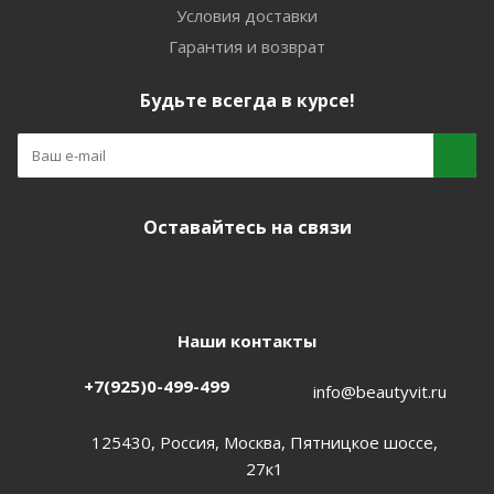
Условия доставки
Гарантия и возврат
Будьте всегда в курсе!
Оставайтесь на связи
Наши контакты
+7(925)0-499-499
info@beautyvit.ru
125430, Россия, Москва, Пятницкое шоссе,
27к1