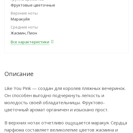
Фруктовые цветочные
Верхние ноты
Маракуйя
Средние ноты
Жасмин, Пион
Все характеристики
Описание
Like You Pink — создан для королев пляжных вечеринок.
Он способен выгодно подчеркнуть легкость и
молодость своей обладательницы. Фруктово-
цветочный аромат органичен и изыскано прост.
В верхних нотах отчетливо ощущается маракуя. Сердца
парфюма составляет великолепие цветов жасмина и