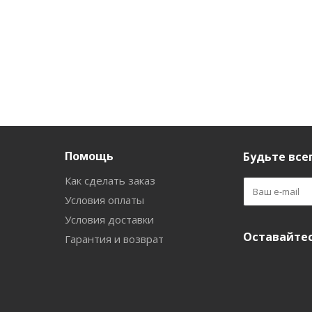
Помощь
Будьте всег
Как сделать заказ
Условия оплаты
Условия доставки
Оставайтес
Гарантия и возврат