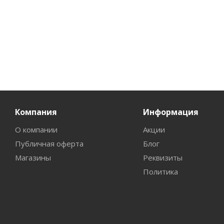
Компания
Информация
О компании
Акции
Публичная оферта
Блог
Магазины
Реквизиты
Политика