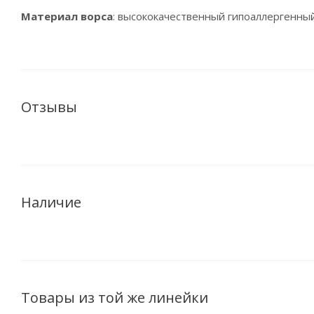
Материал ворса
: высококачественный гипоаллергенны
Отзывы
Наличие
Товары из той же линейки