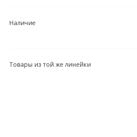
Наличие
Товары из той же линейки