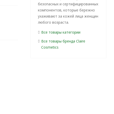
безопасных и сертифицированных
компонентов, которые бережно
ухаживают за кожей лица женщин
любого возраста.
Все товары категории
Все товары бренда Claire
Cosmetics