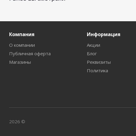
Компания
Информация
О компании
Акции
Публичная оферта
Блог
Магазины
Реквизиты
Политика
2026 ©