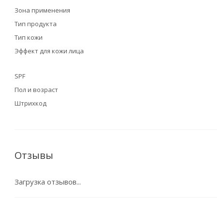
Зона применения
Тип продукта
Тип кожи
Эффект для кожи лица
SPF
Пол и возраст
Штрихкод
Отзывы
Загрузка отзывов...