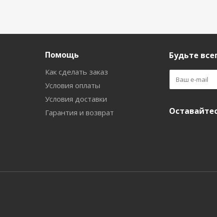
Помощь
Будьте всег
Как сделать заказ
Условия оплаты
Условия доставки
Оставайтес
Гарантия и возврат