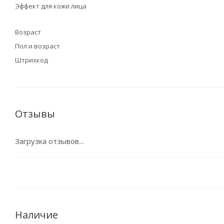
Эффект для кожи лица
Возраст
Пол и возраст
Штрихкод
Отзывы
Загрузка отзывов...
Наличие