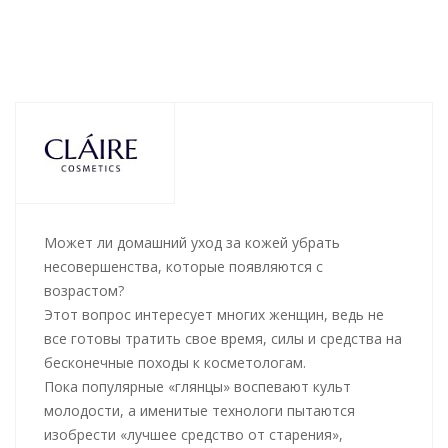
Может ли домашний уход за кожей убрать
несовершенства, которые появляются с
возрастом?
Этот вопрос интересует многих женщин, ведь не
все готовы тратить свое время, силы и средства на
бесконечные походы к косметологам.
Пока популярные «глянцы» воспевают культ
молодости, а именитые технологи пытаются
изобрести «лучшее средство от старения»,