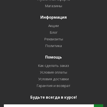
Магазины
Информация
Акции
Блог
Реквизиты
Политика
Помощь
Как сделать заказ
Условия оплаты
Условия доставки
Гарантия и возврат
Будьте всегда в курсе!