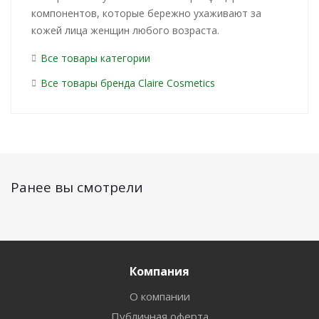
компонентов, которые бережно ухаживают за
кожей лица женщин любого возраста.
Все товары категории
Все товары бренда Claire Cosmetics
Ранее вы смотрели
Компания
О компании
Публичная оферта