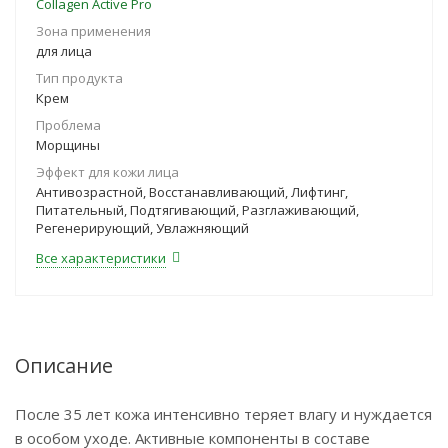
Collagen Active Pro
Зона применения
для лица
Тип продукта
Крем
Проблема
Морщины
Эффект для кожи лица
Антивозрастной, Восстанавливающий, Лифтинг,
Питательный, Подтягивающий, Разглаживающий,
Регенерирующий, Увлажняющий
Все характеристики
Описание
После 35 лет кожа интенсивно теряет влагу и нуждается
в особом уходе. Активные компоненты в составе