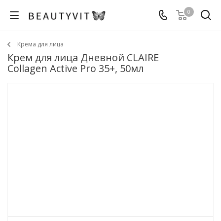
0
Крема для лица
Крем для лица Дневной CLAIRE
Collagen Active Pro 35+, 50мл