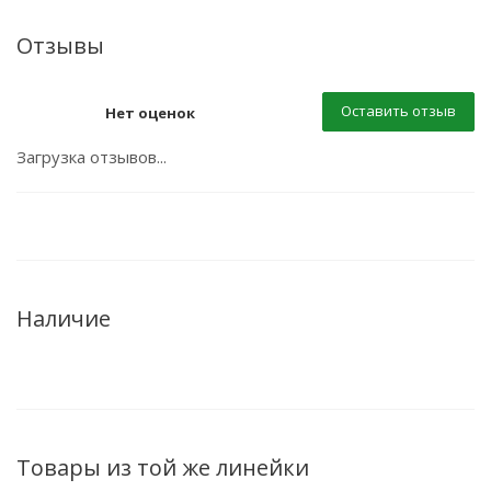
Отзывы
Оставить отзыв
Нет оценок
Загрузка отзывов...
Наличие
Товары из той же линейки