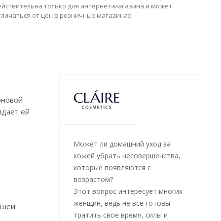
ействительна только для интернет-магазина и может
тличаться от цен в розничных магазинах
оновой
идает ей
Может ли домашний уход за
кожей убрать несовершенства,
которые появляются с
возрастом?
Этот вопрос интересует многих
женщин, ведь не все готовы
 шеи.
тратить свое время, силы и