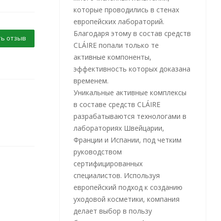
которые проводились в стенах
европейских лабораторий.
Благодаря этому в состав средств
ь отзыв
CLÁIRE попали только те
активные компоненты,
эффективность которых доказана
временем.
Уникальные активные комплексы
в составе средств CLÁIRE
разрабатываются технологами в
лабораториях Швейцарии,
Франции и Испании, под четким
руководством
сертифицированных
специалистов. Используя
европейский подход к созданию
уходовой косметики, компания
делает выбор в пользу