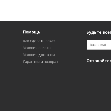
Помощь
Будьте всег
Как сделать заказ
Условия оплаты
Условия доставки
Оставайтес
Гарантия и возврат