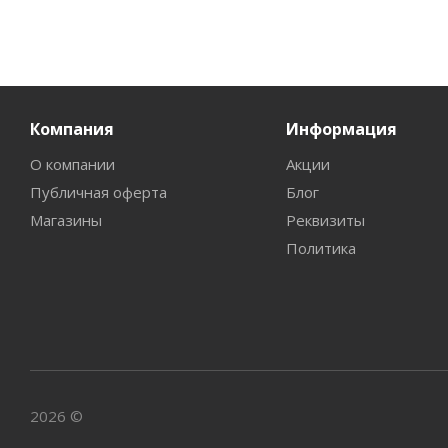
Компания
Информация
О компании
Акции
Публичная оферта
Блог
Магазины
Реквизиты
Политика
2026 ©