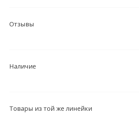
Отзывы
Наличие
Товары из той же линейки