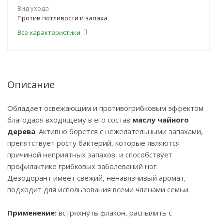
Вид ухода
Против потливости и запаха
Все характеристики
Описание
Обладает освежающим и противогрибковым эффектом
благодаря входящему в его состав
маслу чайного
дерева
. Активно борется с нежелательными запахами,
препятствует росту бактерий, которые являются
причиной неприятных запахов, и способствует
профилактике грибковых заболеваний ног.
Дезодорант имеет свежий, ненавязчивый аромат,
подходит для использования всеми членами семьи.
Применение:
встряхнуть флакон, распылить с