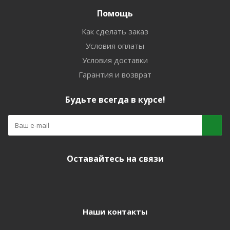
Помощь
Как сделать заказ
Условия оплаты
Условия доставки
Гарантия и возврат
Будьте всегда в курсе!
Оставайтесь на связи
Наши контакты