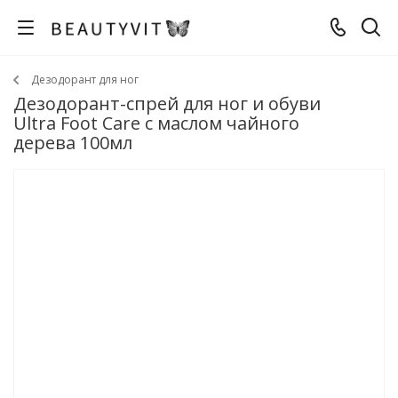
Дезодорант для ног
Дезодорант-спрей для ног и обуви
Ultra Foot Care с маслом чайного
дерева 100мл