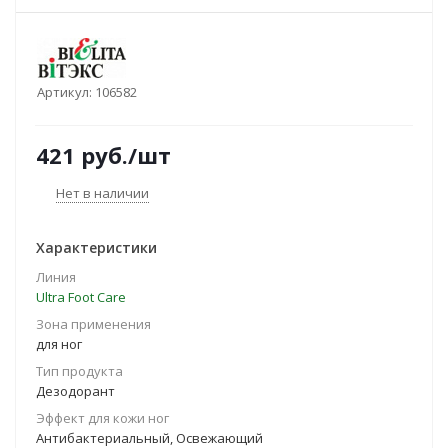
Артикул:
106582
421
руб.
/шт
Нет в наличии
Характеристики
Линия
Ultra Foot Care
Зона применения
для ног
Тип продукта
Дезодорант
Эффект для кожи ног
Антибактериальный, Освежающий