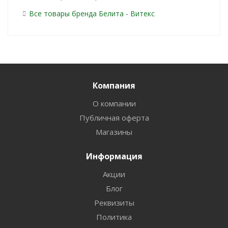
Все товары бренда Белита - Витекс
Компания
О компании
Публичная оферта
Магазины
Информация
Акции
Блог
Реквизиты
Политика