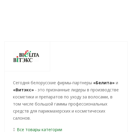
Cегодня белорусские фирмы-партнеры
«Белита»
и
«Витэкс»
- это признанные лидеры в производстве
косметики и препаратов по уходу за волосами, в
том числе большой гаммы профессиональных
средств для парикмахерских и косметических
салонов.
Все товары категории