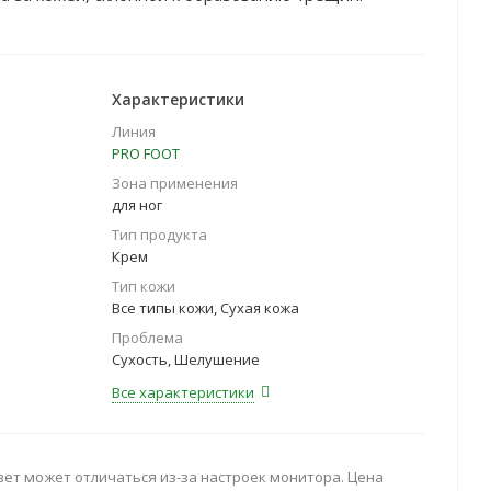
Характеристики
Линия
PRO FOOT
Зона применения
для ног
Тип продукта
Крем
Тип кожи
Все типы кожи, Сухая кожа
Проблема
Сухость, Шелушение
Все характеристики
вет может отличаться из-за настроек монитора. Цена