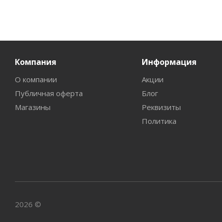
Компания
Информация
О компании
Акции
Публичная оферта
Блог
Магазины
Реквизиты
Политика
2026 ©