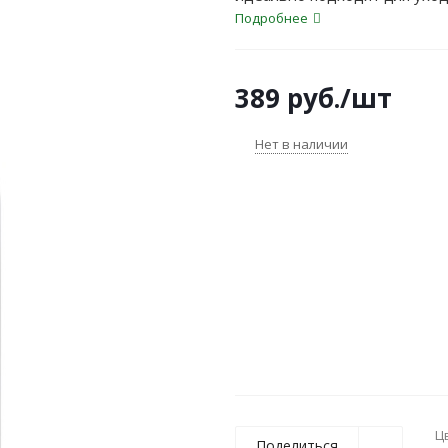
Подробнее
389
руб.
/шт
Нет в наличии
Ц
Поделиться