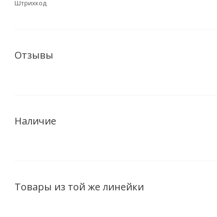
Штрихкод
Отзывы
Наличие
Товары из той же линейки