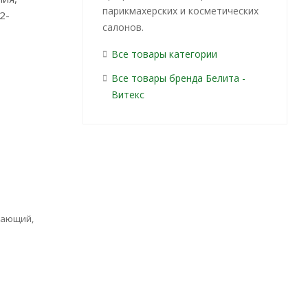
парикмахерских и косметических
2-
салонов.
Все товары категории
Все товары бренда Белита -
Витекс
вающий,