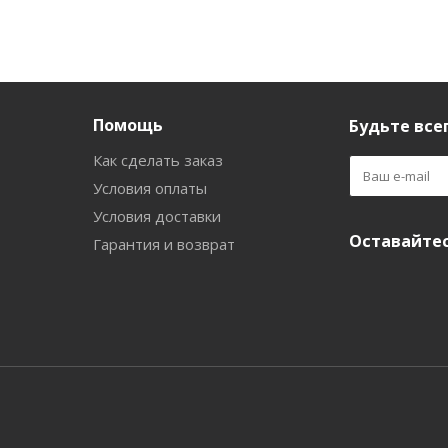
Помощь
Будьте всег
Как сделать заказ
Условия оплаты
Условия доставки
Оставайтес
Гарантия и возврат