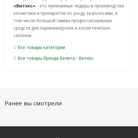
«Витэкс»
- это признанные лидеры в производстве
косметики и препаратов по уходу за волосами, в
том числе большой гаммы профессиональных
средств для парикмахерских и косметических
салонов.
Все товары категории
Все товары бренда Белита - Витекс
Ранее вы смотрели