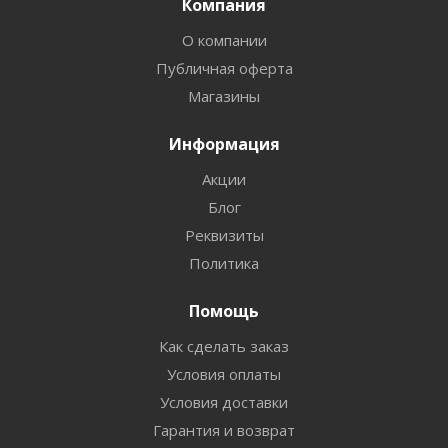
Компания
О компании
Публичная оферта
Магазины
Информация
Акции
Блог
Реквизиты
Политика
Помощь
Как сделать заказ
Условия оплаты
Условия доставки
Гарантия и возврат