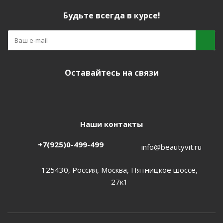
Будьте всегда в курсе!
Оставайтесь на связи
Наши контакты
+7(925)0-499-499
info@beautyvit.ru
125430, Россия, Москва, Пятницкое шоссе,
27к1