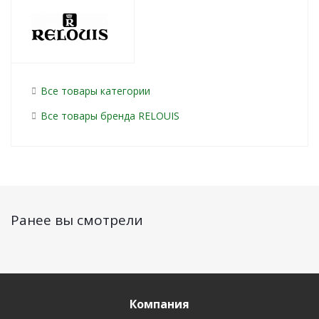
Все товары категории
Все товары бренда RELOUIS
Ранее вы смотрели
Компания