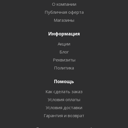
О компании
Публичная оферта
Магазины
Информация
Акции
Блог
Реквизиты
Политика
Помощь
Как сделать заказ
Условия оплаты
Условия доставки
Гарантия и возврат