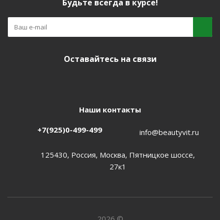
Будьте всегда в курсе!
Оставайтесь на связи
Наши контакты
+7(925)0-499-499
info@beautyvit.ru
125430, Россия, Москва, Пятницкое шоссе,
27к1
2026 ©