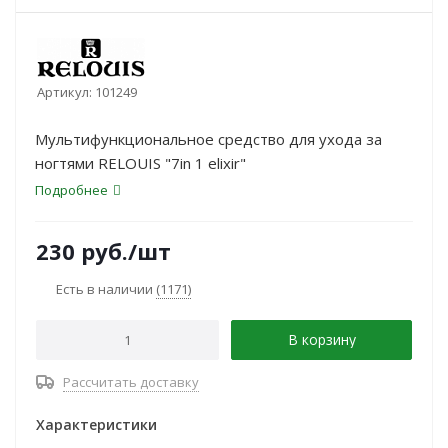
Артикул:
101249
Мультифункциональное средство для ухода за
ногтями RELOUIS "7in 1 elixir"
Подробнее
230
руб.
/шт
Есть в наличии
(1171)
В корзину
Рассчитать доставку
Характеристики