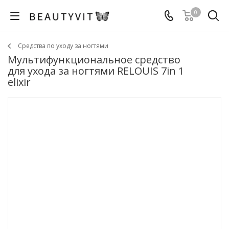
0
Средства по уходу за ногтями
Мультифункциональное средство
для ухода за ногтями RELOUIS 7in 1
elixir