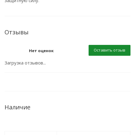
защитную силу.
Отзывы
Оставить отзыв
Нет оценок
Загрузка отзывов...
Наличие