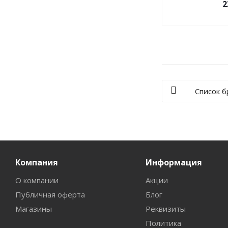
2
Список 
Компания
Информация
О компании
Акции
Публичная оферта
Блог
Магазины
Реквизиты
Политика