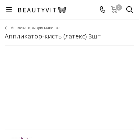
0
Аппликаторы для макияжа
Аппликатор-кисть (латекс) 3шт