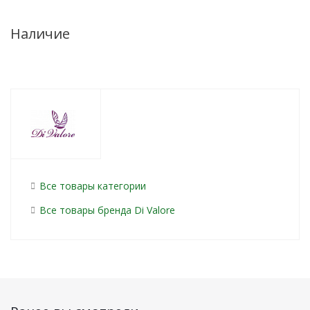
Наличие
Все товары категории
Все товары бренда Di Valore