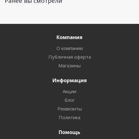
Ранее вы смотрели
Компания
О компании
Публичная оферта
Магазины
Информация
Акции
Блог
Реквизиты
Политика
Помощь