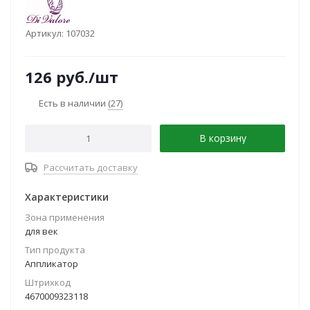
Артикул:
107032
126
руб.
/шт
Есть в наличии
(27)
В корзину
Рассчитать доставку
Характеристики
Зона применения
для век
Тип продукта
Аппликатор
Штрихкод
4670009323118