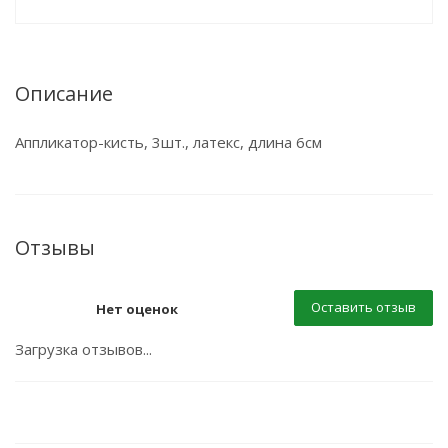
Описание
Аппликатор-кисть, 3шт., латекс, длина 6см
Отзывы
Оставить отзыв
Нет оценок
Загрузка отзывов...