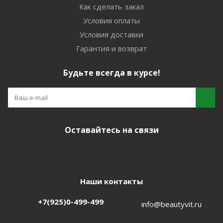
Как сделать заказ
Условия оплаты
Условия доставки
Гарантия и возврат
Будьте всегда в курсе!
Оставайтесь на связи
Наши контакты
+7(925)0-499-499
info@beautyvit.ru