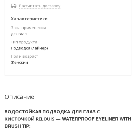
Рассчитать доставку
Характеристики
Зона применения
для глаз
Тип продукта
Подводка (лайнер)
Пол и возраст
Женский
Описание
ВОДОСТОЙКАЯ ПОДВОДКА ДЛЯ ГЛАЗ С
WATERPROOF EYELINER WITH
КИСТОЧКОЙ
RELOUIS —
BRUSH TIP: