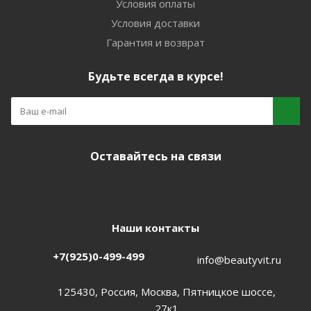
Условия оплаты
Условия доставки
Гарантия и возврат
Будьте всегда в курсе!
Оставайтесь на связи
Наши контакты
+7(925)0-499-499
info@beautyvit.ru
125430, Россия, Москва, Пятницкое шоссе,
27к1