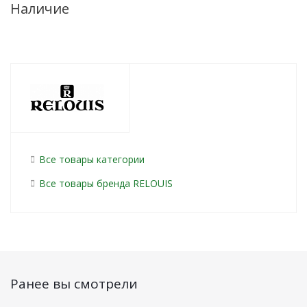
Наличие
Все товары категории
Все товары бренда RELOUIS
Ранее вы смотрели