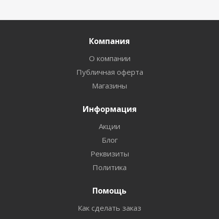
Компания
О компании
Публичная оферта
Магазины
Информация
Акции
Блог
Реквизиты
Политика
Помощь
Как сделать заказ