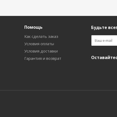
Помощь
Будьте всег
Как сделать заказ
Условия оплаты
Условия доставки
Оставайтес
Гарантия и возврат