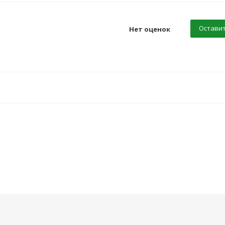
Оставит
Нет оценок