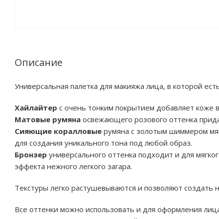
Описание
Универсальная палетка для макияжа лица, в которой есть
Хайлайтер
с очень тонким покрытием добавляет коже 
Матовые румяна
освежающего розового оттенка прид
Сияющие коралловые
румяна с золотым шиммером мяг
для создания уникального тона под любой образ.
Бронзер
универсального оттенка подходит и для мягког
эффекта нежного легкого загара.
Текстуры легко растушевываются и позволяют создать 
Все оттенки можно использовать и для оформления лица,