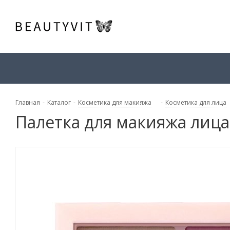
Главная
-
Каталог
-
Косметика для макияжа
-
Косметика для лица
Палетка для макияжа лица