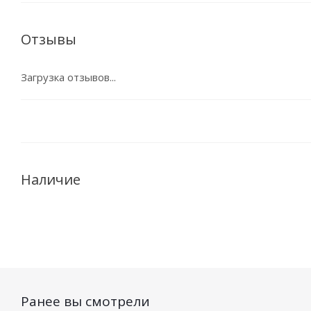
Отзывы
Загрузка отзывов...
Наличие
Ранее вы смотрели