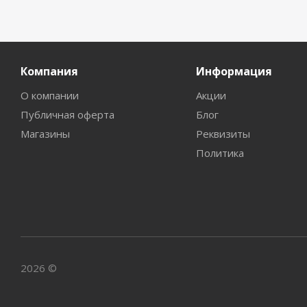
Компания
Информация
О компании
Акции
Публичная оферта
Блог
Магазины
Реквизиты
Политика
2026 ©