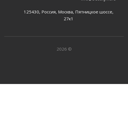
125430, Россия, Москва, Пятницкое шоссе,
27к1
2026 ©