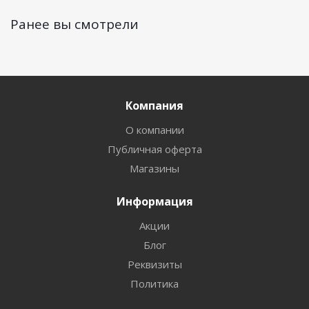
Ранее вы смотрели
Компания
О компании
Публичная оферта
Магазины
Информация
Акции
Блог
Реквизиты
Политика