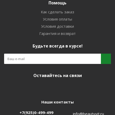
Помощь
Как сделать заказ
Условия оплаты
Условия доставки
Гарантия и возврат
Будьте всегда в курсе!
Оставайтесь на связи
Наши контакты
+7(925)0-499-499
info@beautyvit.ru