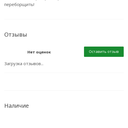
переборщить!
Отзывы
Оставить отзыв
Нет оценок
Загрузка отзывов...
Наличие