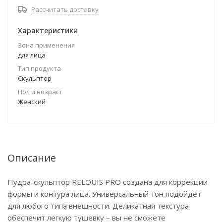
Рассчитать доставку
Характеристики
Зона применения
для лица
Тип продукта
Скульптор
Пол и возраст
Женский
Описание
Пудра-скульптор RELOUIS PRO создана для коррекции
формы и контура лица. Универсальный тон подойдет
для любого типа внешности. Деликатная текстура
обеспечит легкую тушевку – вы не сможете