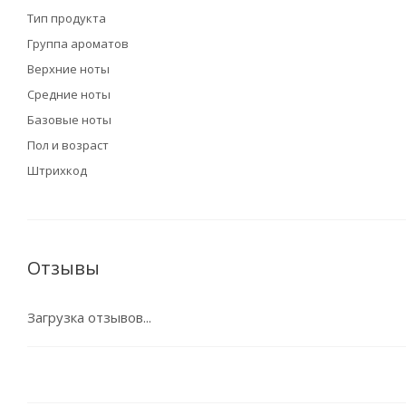
Тип продукта
Группа ароматов
Верхние ноты
Средние ноты
Базовые ноты
Пол и возраст
Штрихкод
Отзывы
Загрузка отзывов...